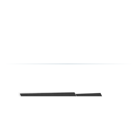
ПРОФНАСТИЛ