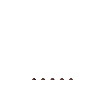
МЕТАЛЛОЧЕРЕПИЦА